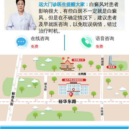
白癜风对患者
远大门诊医生提醒大家：
影响很大，有些白斑不一定就是白癜
风，但是在不确定情况下，建议患者
及早就医咨询，以免耽误病情，错过
治疗时机。
在线咨询
语音咨询
免费
免费