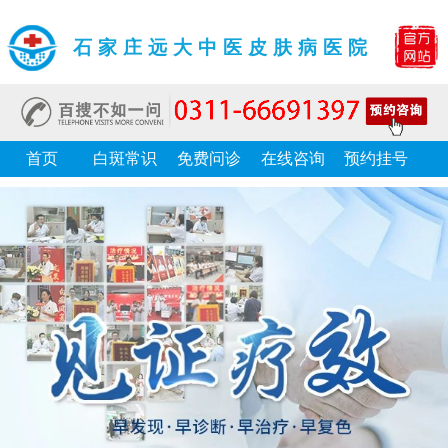
石家庄远大中医皮肤病医院
首页
白斑常识
免费问诊
在线咨询
预约挂号