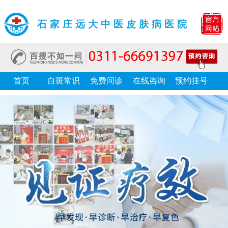
石家庄远大中医皮肤病医院
首页
白斑常识
免费问诊
在线咨询
预约挂号