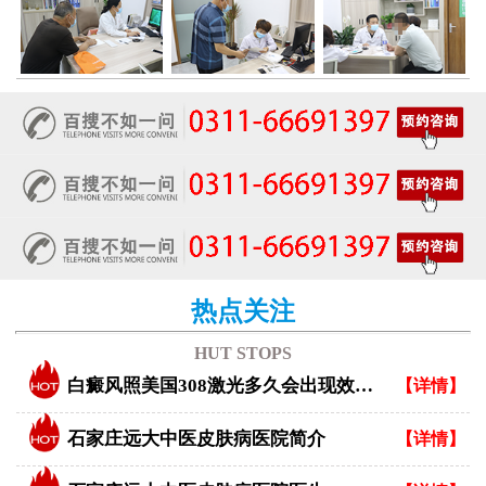
热点关注
HUT STOPS
白癜风照美国308激光多久会出现效果？
【详情】
石家庄远大中医皮肤病医院简介
【详情】