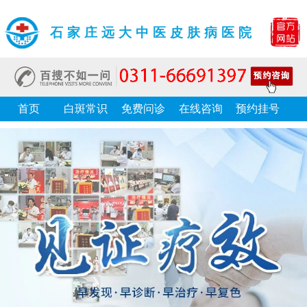
石家庄远大中医皮肤病医院
首页
白斑常识
免费问诊
在线咨询
预约挂号