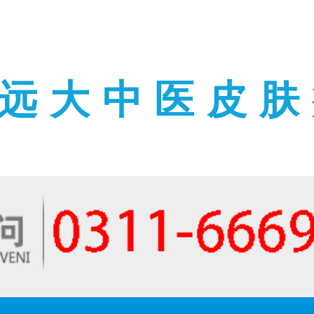
远大中医皮肤