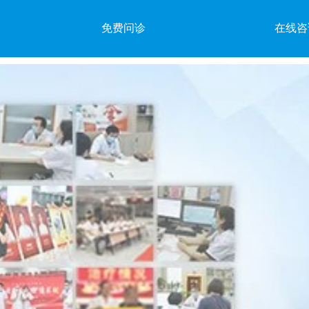
免费问诊
在线咨