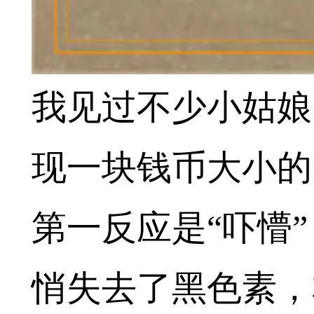
我见过不少小姑娘
现一块钱币大小的
第一反应是“吓懵
悄失去了黑色素，