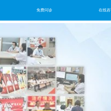
免费问诊
在线咨