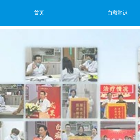
首页
白斑常识