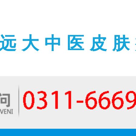
远大中医皮肤