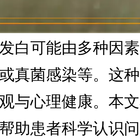
发白可能由多种因素
或真菌感染等。这种
观与心理健康。本文
帮助患者科学认识问