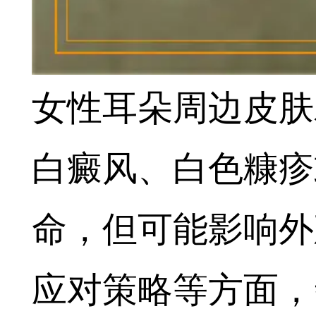
女性耳朵周边皮肤
白癜风、白色糠疹
命，但可能影响外
应对策略等方面，