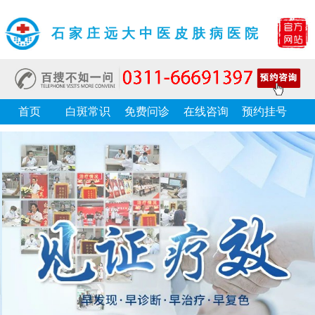
石家庄远大中医皮肤病医院
首页
白斑常识
免费问诊
在线咨询
预约挂号