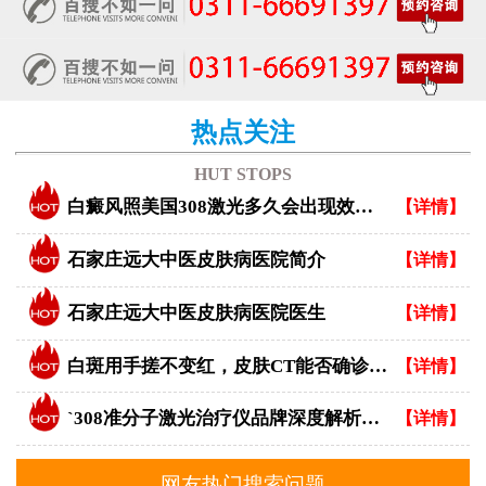
热点关注
HUT STOPS
白癜风照美国308激光多久会出现效果？
【详情】
石家庄远大中医皮肤病医院简介
【详情】
石家庄远大中医皮肤病医院医生
【详情】
白斑用手搓不变红，皮肤CT能否确诊白癜风？
【详情】
`308准分子激光治疗仪品牌深度解析：专业视角下的优选指南`
【详情】
网友热门搜索问题