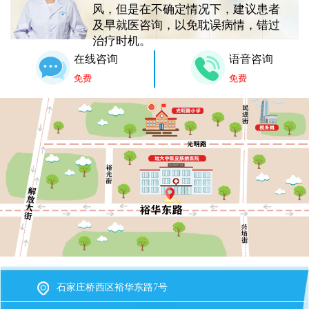
风，但是在不确定情况下，建议患者
及早就医咨询，以免耽误病情，错过
治疗时机。
在线咨询
语音咨询
免费
免费
石家庄桥西区裕华东路7号