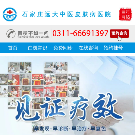
石家庄远大中医皮肤病医院
首页
白斑常识
免费问诊
在线咨询
预约挂号