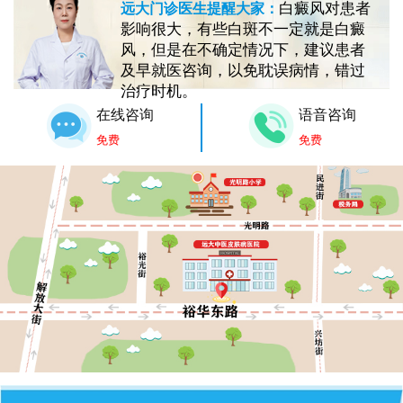
白癜风对患者
远大门诊医生提醒大家：
影响很大，有些白斑不一定就是白癜
风，但是在不确定情况下，建议患者
及早就医咨询，以免耽误病情，错过
治疗时机。
在线咨询
语音咨询
免费
免费