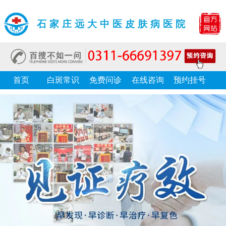
石家庄远大中医皮肤病医院
首页
白斑常识
免费问诊
在线咨询
预约挂号