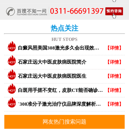
热点关注
HUT STOPS
白癜风照美国308激光多久会出现效果？
【详情】
石家庄远大中医皮肤病医院简介
【详情】
石家庄远大中医皮肤病医院医生
【详情】
白斑用手搓不变红，皮肤CT能否确诊白癜风？
【详情】
`308准分子激光治疗仪品牌深度解析：专业视角下的优选指南`
【详情】
网友热门搜索问题