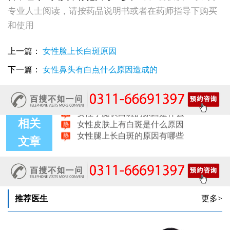
女性脸上出现白斑是什么原因
专业人士阅读，请按药品说明书或者在药师指导下购买
女性耳朵旁皮肤发白是什么原因造成的
和使用
女性患上白癜风能治好吗 发病原因主要有哪些
女性眉毛处长白斑是什么因素导致的
上一篇：
女性脸上长白斑原因
女性头上起白点点是什么原因
女性臀部出现白斑是什么原因
下一篇：
女性鼻头有白点什么原因造成的
女性腹部出现白斑是什么原因
女性手部出现小白点是白癜风吗
女性小腿长白斑的原因是什么
女性皮肤上有白斑是什么原因
相关
女性腿上长白斑的原因有哪些
文章
推荐医生
更多>