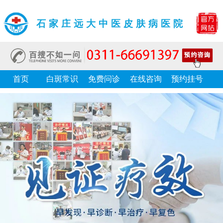
石家庄远大中医皮肤病医院
首页
白斑常识
免费问诊
在线咨询
预约挂号