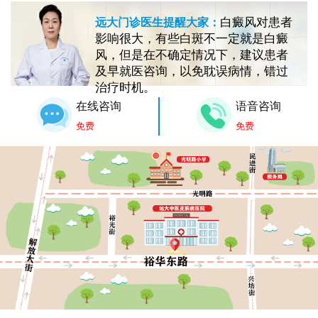
白癜风对患者
远大门诊医生提醒大家：
影响很大，有些白斑不一定就是白癜
风，但是在不确定情况下，建议患者
及早就医咨询，以免耽误病情，错过
治疗时机。
在线咨询
语音咨询
免费
免费