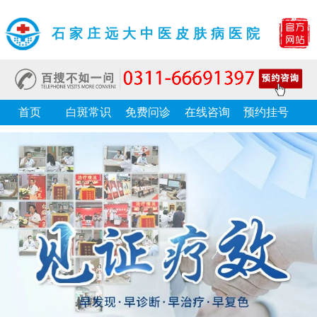
石家庄远大中医皮肤病医院
首页
白斑常识
免费问诊
在线咨询
预约挂号