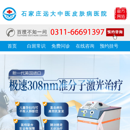
石家庄远大中医皮肤病医院
首页
白斑常识
免费问诊
在线咨询
预约挂号