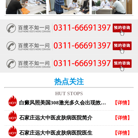
热点关注
HUT STOPS
白癜风照美国308激光多久会出现效果？
【详情】
石家庄远大中医皮肤病医院简介
【详情】
石家庄远大中医皮肤病医院医生
【详情】