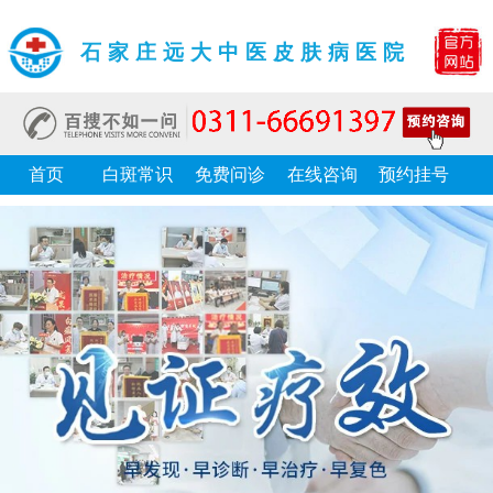
石家庄远大中医皮肤病医院
首页
白斑常识
免费问诊
在线咨询
预约挂号