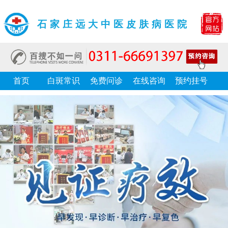
石家庄远大中医皮肤病医院
首页
白斑常识
免费问诊
在线咨询
预约挂号