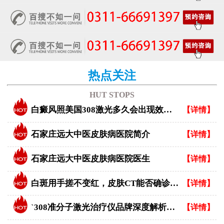
热点关注
HUT STOPS
白癜风照美国308激光多久会出现效果？
【详情】
石家庄远大中医皮肤病医院简介
【详情】
石家庄远大中医皮肤病医院医生
【详情】
白斑用手搓不变红，皮肤CT能否确诊白癜风？
【详情】
`308准分子激光治疗仪品牌深度解析：专业视角下的优选指南`
【详情】