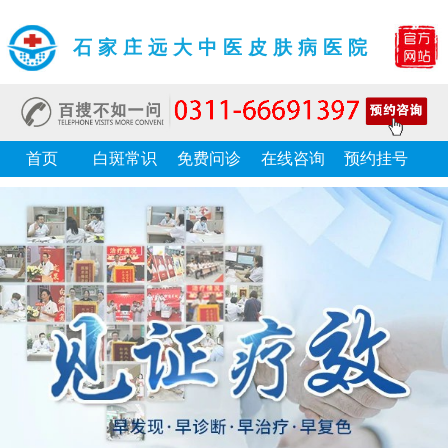
石家庄远大中医皮肤病医院
首页
白斑常识
免费问诊
在线咨询
预约挂号