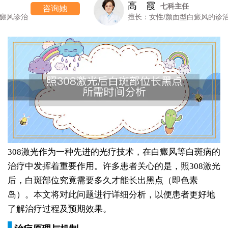
高 霞
七科主任
咨询她
擅长：女性/颜面型白癜风的诊治
308激光作为一种先进的光疗技术，在白癜风等白斑病的
治疗中发挥着重要作用。许多患者关心的是，照308激光
后，白斑部位究竟需要多久才能长出黑点（即色素
岛）。本文将对此问题进行详细分析，以便患者更好地
了解治疗过程及预期效果。