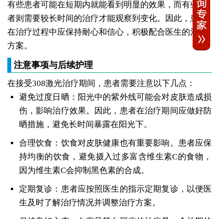
有些患者可能在短期内就能看到明显的效果，而有些患
者则需要较长时间的治疗才能观察到变化。因此，患者
在治疗过程中应保持耐心和信心，积极配合医生的治疗
方案。
注意事项与后续护理
在接受308激光治疗期间，患者需要注意以下几点：
避免过度日晒：阳光中的紫外线可能会对皮肤造成损
伤，影响治疗效果。因此，患者在治疗期间应做好防
晒措施，避免长时间暴露在阳光下。
合理饮食：饮食对皮肤健康也有重要影响。患者应保
持均衡的饮食，避免摄入过多富含维生素C的食物，
因为维生素C会抑制黑色素的合成。
定期复诊：患者应按照医生的指示定期复诊，以便医
生及时了解治疗情况并调整治疗方案。