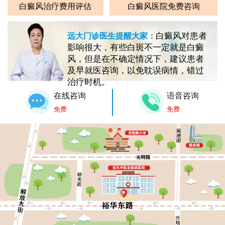
白癜风治疗费用评估
白癜风医院免费咨询
白癜风对患者
远大门诊医生提醒大家：
影响很大，有些白斑不一定就是白癜
风，但是在不确定情况下，建议患者
及早就医咨询，以免耽误病情，错过
治疗时机。
在线咨询
语音咨询
免费
免费