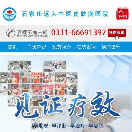
石家庄远大中医皮肤病医院
首页
白斑常识
免费问诊
在线咨询
预约挂号