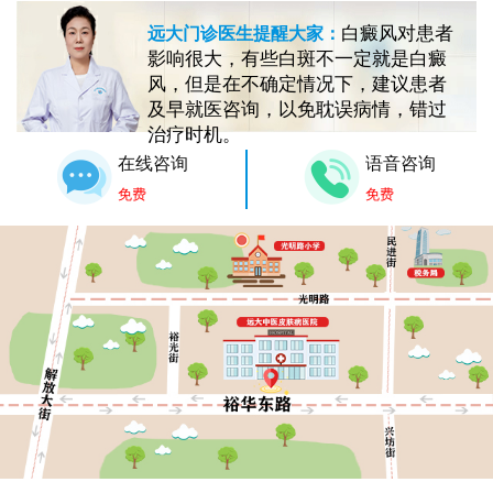
白癜风对患者
远大门诊医生提醒大家：
影响很大，有些白斑不一定就是白癜
风，但是在不确定情况下，建议患者
及早就医咨询，以免耽误病情，错过
治疗时机。
在线咨询
语音咨询
免费
免费