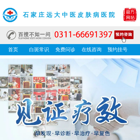
石家庄远大中医皮肤病医院
首页
白斑常识
免费问诊
在线咨询
预约挂号