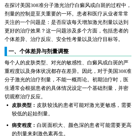
在探讨美国308准分子激光治疗白癜风或白斑的过程中，
剂量的控制是至关重要的一环。患者和医疗从业者常常
关注的一个问题是：是否应该每天增加激光剂量以达到
更好的治疗效果？这一问题涉及多个方面，包括患者的
个体差异、治疗反应、安全性考量以及治疗目标等。
一、个体差异与剂量调整
每个人的皮肤类型、对光的敏感性、白癜风或白斑的严
重程度以及身体状况都存在差异。因此，对于美国308准
分子激光的治疗剂量，不能一概而论。初期治疗时，医
生通常会根据患者的具体情况设定一个基础剂量，并密
切观察治疗反应。
皮肤较浅的患者可能对激光更敏感，需要
皮肤类型：
较低的起始剂量。
白斑面积大、颜色深的患者可能需要更高
病变程度：
的剂量来刺激色素再生。