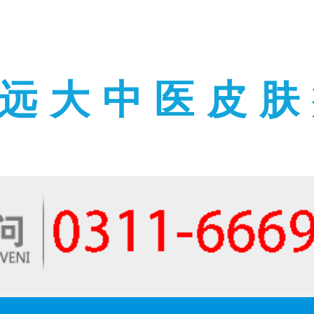
远大中医皮肤