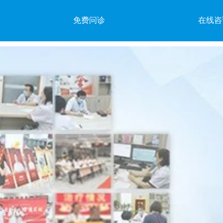
免费问诊
在线咨