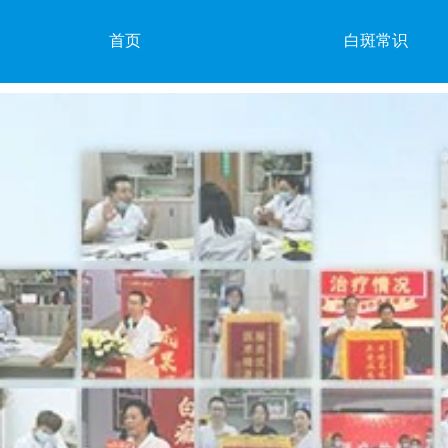
首页
白斑常识