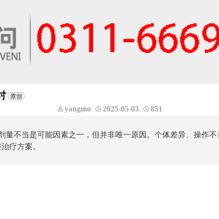
讨
yangmo
2025-05-03
851
疗剂量不当是可能因素之一，但并非唯一原因。个体差异、操作
整治疗方案。