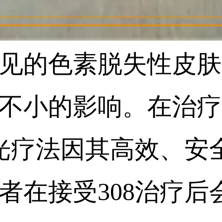
见的色素脱失性皮肤
不小的影响。在治疗
激光疗法因其高效、安
者在接受308治疗后