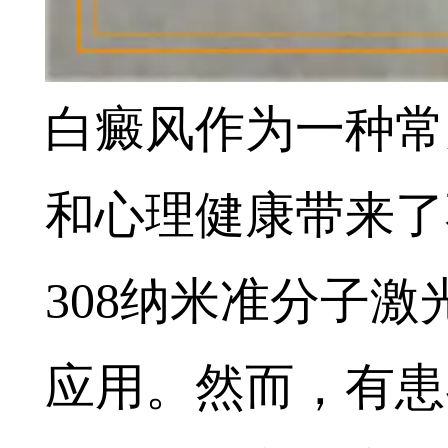
白癜风作为一种常
和心理健康带来了
308纳米准分子
应用。然而，有患