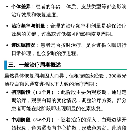
：患者的年龄、体质、皮肤类型等都会影响
个体差异
治疗效果和恢复速度。
：合理的治疗频率和剂量是确保治疗
治疗频率与剂量
效果的关键，过高或过低都可能影响恢复周期。
：患者是否按时治疗、是否遵循医嘱进行
遵医嘱情况
日常护理，也会影响治疗进程。
三、一般治疗周期概述
虽然具体恢复周期因人而异，但根据临床经验，308激光
治疗白癜风通常遵循以下大致的治疗周期：
：此阶段主要为观察期，通过定
初期阶段（1-3个月）
期治疗，观察白斑的变化情况，调整治疗方案。部分
患者可能在此阶段即出现明显的色素恢复。
：随着治疗的深入，白斑边缘开
中期阶段（3-6个月）
始模糊，色素逐渐向中心扩散，形成色素岛。此阶段