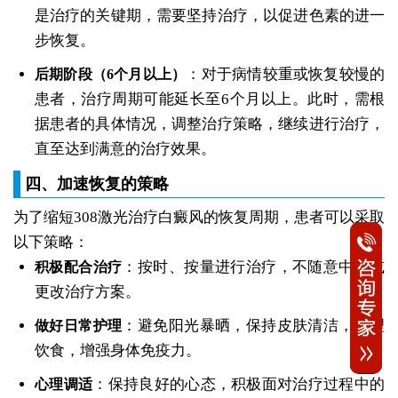
是治疗的关键期，需要坚持治疗，以促进色素的进一
步恢复。
：对于病情较重或恢复较慢的
后期阶段（6个月以上）
患者，治疗周期可能延长至6个月以上。此时，需根
据患者的具体情况，调整治疗策略，继续进行治疗，
直至达到满意的治疗效果。
四、加速恢复的策略
为了缩短308激光治疗白癜风的恢复周期，患者可以采取
以下策略：
：按时、按量进行治疗，不随意中断或
积极配合治疗
更改治疗方案。
：避免阳光暴晒，保持皮肤清洁，合理
做好日常护理
饮食，增强身体免疫力。
：保持良好的心态，积极面对治疗过程中的
心理调适