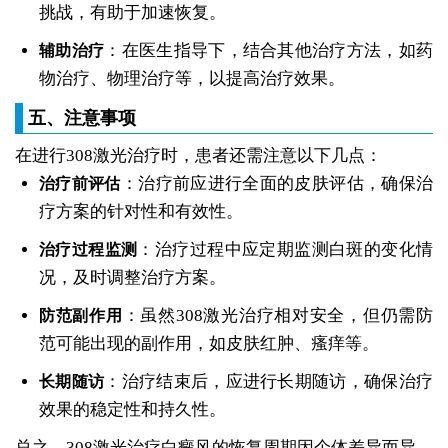
挑战，有助于加速恢复。
：在医生指导下，结合其他治疗方法，如药
辅助治疗
物治疗、物理治疗等，以提高治疗效果。
五、注意事项
在进行308激光治疗时，患者还需注意以下几点：
：治疗前应进行全面的皮肤评估，确保治
治疗前评估
疗方案的针对性和有效性。
：治疗过程中应定期监测白斑的变化情
治疗过程监测
况，及时调整治疗方案。
：虽然308激光治疗相对安全，但仍需防
防范副作用
范可能出现的副作用，如皮肤红肿、瘙痒等。
：治疗结束后，应进行长期随访，确保治疗
长期随访
效果的稳定性和持久性。
总之，308激光治疗白癜风的恢复周期因个体差异而异，