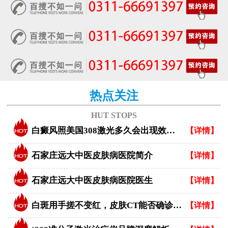
热点关注
HUT STOPS
白癜风照美国308激光多久会出现效果？
【详情】
石家庄远大中医皮肤病医院简介
【详情】
石家庄远大中医皮肤病医院医生
【详情】
白斑用手搓不变红，皮肤CT能否确诊白癜风？
【详情】