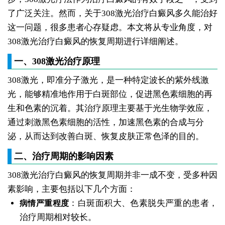
了广泛关注。然而，关于308激光治疗白癜风多久能治好
这一问题，很多患者心存疑虑。本文将从专业角度，对
308激光治疗白癜风的恢复周期进行详细阐述。
一、308激光治疗原理
308激光，即准分子激光，是一种特定波长的紫外线激
光，能够精准地作用于白斑部位，促进黑色素细胞的再
生和色素的沉着。其治疗原理主要基于光生物学效应，
通过刺激黑色素细胞的活性，加速黑色素的合成与分
泌，从而达到改善白斑、恢复皮肤正常色泽的目的。
二、治疗周期的影响因素
308激光治疗白癜风的恢复周期并非一成不变，受多种因
素影响，主要包括以下几个方面：
：白斑面积大、色素脱失严重的患者，
病情严重程度
治疗周期相对较长。