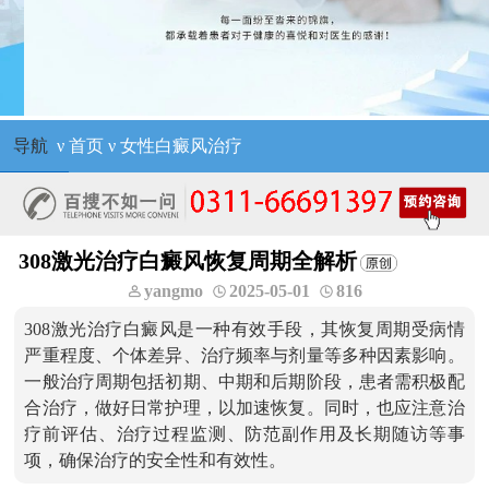
导航
ν
首页
ν
女性白癜风治疗
308激光治疗白癜风恢复周期全解析
yangmo
2025-05-01
816
308激光治疗白癜风是一种有效手段，其恢复周期受病情
严重程度、个体差异、治疗频率与剂量等多种因素影响。
一般治疗周期包括初期、中期和后期阶段，患者需积极配
合治疗，做好日常护理，以加速恢复。同时，也应注意治
疗前评估、治疗过程监测、防范副作用及长期随访等事
项，确保治疗的安全性和有效性。