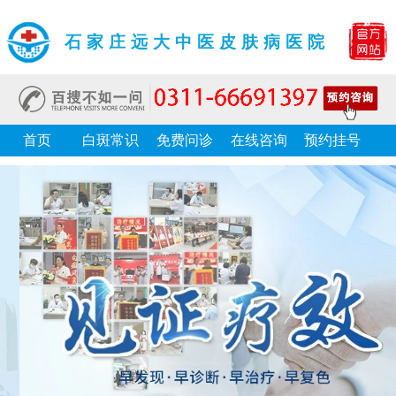
石家庄远大中医皮肤病医院
首页
白斑常识
免费问诊
在线咨询
预约挂号