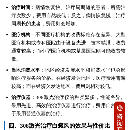
：病情恢复快、治疗周期短的患者，所需治
治疗时间
疗次数少，费用自然较低；反之，病情恢复慢、治疗
周期长的患者，费用则会增加。
：不同医疗机构的收费标准存在差异。大型
医疗机构
医疗机构或专科医院由于设备先进、技术精湛，收费
通常较高；而小型医疗机构或基层医院则可能收费较
低。
：地区经济发展水平和消费水平也会影
当地消费水平
响医疗服务的价格。在经济发达地区，医疗费用普遍
较高；而在经济欠发达地区，费用则相对较低。
：308激光治疗仪的种类繁多，性能各异。
治疗仪器
采用先进、高效的治疗仪器进行治疗，费用自然会高
于采用普通仪器的治疗。
四、308激光治疗白癜风的效果与性价比