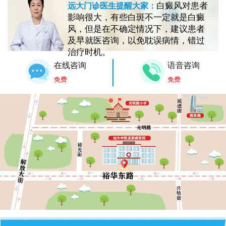
白癜风对患者
远大门诊医生提醒大家：
影响很大，有些白斑不一定就是白癜
风，但是在不确定情况下，建议患者
及早就医咨询，以免耽误病情，错过
治疗时机。
在线咨询
语音咨询
免费
免费