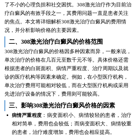
了不小的心理负担和社交困扰。308激光治疗作为目前治
疗白癜风的有效手段之一，其费用问题一直是患者关注
的焦点。本文将详细解析308激光治疗白癜风的费用情
况，并分析影响价格的主要因素。
二、308激光治疗白癜风的价格范围
308激光治疗白癜风的价格因多种因素而异，一般来说，
单次治疗的价格在几百元至数千元不等。具体价格还需
根据患者的白斑面积、病情严重程度、治疗周期以及就
诊的医疗机构等因素来确定。例如，在小型医疗机构，
单次治疗费用可能相对较低，而在大型医疗机构或采用
先进治疗设备的情况下，费用则可能较高。
三、影响308激光治疗白癜风价格的因素
：病变面积小、病情较轻的患者，治疗
病情严重程度
相对简单，费用也会较低；而病变面积大、病情较重
的患者，治疗难度增加，费用也会相应提高。