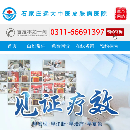
石家庄远大中医皮肤病医院
首页
白斑常识
免费问诊
在线咨询
预约挂号