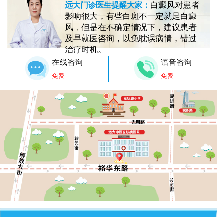
白癜风对患者
远大门诊医生提醒大家：
影响很大，有些白斑不一定就是白癜
风，但是在不确定情况下，建议患者
及早就医咨询，以免耽误病情，错过
治疗时机。
在线咨询
语音咨询
免费
免费