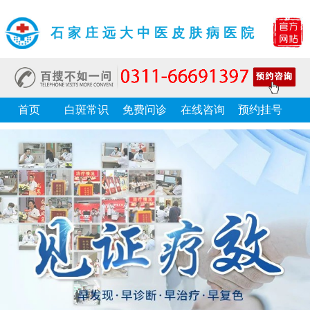
石家庄远大中医皮肤病医院
首页
白斑常识
免费问诊
在线咨询
预约挂号