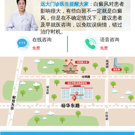
白癜风对患者
远大门诊医生提醒大家：
影响很大，有些白斑不一定就是白癜
风，但是在不确定情况下，建议患者
及早就医咨询，以免耽误病情，错过
治疗时机。
在线咨询
语音咨询
免费
免费