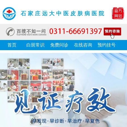
石家庄远大中医皮肤病医院
首页
白斑常识
免费问诊
在线咨询
预约挂号