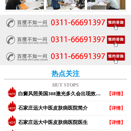
热点关注
HUT STOPS
白癜风照美国308激光多久会出现效果？
【详情】
石家庄远大中医皮肤病医院简介
【详情】
石家庄远大中医皮肤病医院医生
【详情】