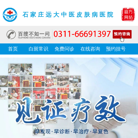
石家庄远大中医皮肤病医院
首页
白斑常识
免费问诊
在线咨询
预约挂号