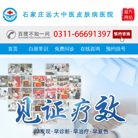
石家庄远大中医皮肤病医院
首页
白斑常识
免费问诊
在线咨询
预约挂号