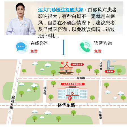
白癜风对患者
远大门诊医生提醒大家：
影响很大，有些白斑不一定就是白癜
风，但是在不确定情况下，建议患者
及早就医咨询，以免耽误病情，错过
治疗时机。
在线咨询
语音咨询
免费
免费