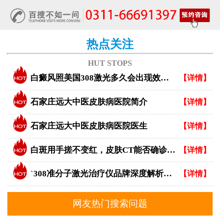
热点关注
HUT STOPS
白癜风照美国308激光多久会出现效果？
【详情】
石家庄远大中医皮肤病医院简介
【详情】
石家庄远大中医皮肤病医院医生
【详情】
白斑用手搓不变红，皮肤CT能否确诊白癜风？
【详情】
`308准分子激光治疗仪品牌深度解析：专业视角下的优选指南`
【详情】
网友热门搜索问题