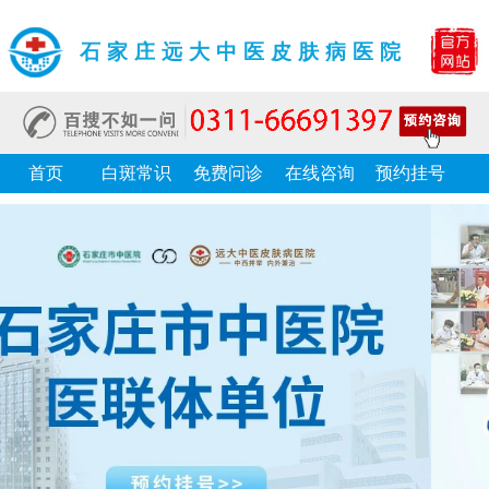
石家庄远大中医皮肤病医院
首页
白斑常识
免费问诊
在线咨询
预约挂号