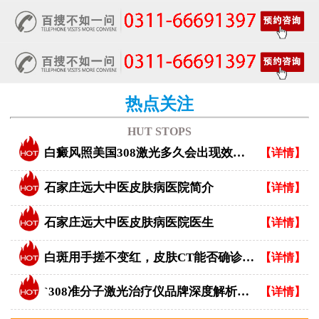
热点关注
HUT STOPS
白癜风照美国308激光多久会出现效果？
【详情】
石家庄远大中医皮肤病医院简介
【详情】
石家庄远大中医皮肤病医院医生
【详情】
白斑用手搓不变红，皮肤CT能否确诊白癜风？
【详情】
`308准分子激光治疗仪品牌深度解析：专业视角下的优选指南`
【详情】