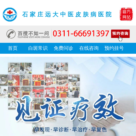
石家庄远大中医皮肤病医院
首页
白斑常识
免费问诊
在线咨询
预约挂号