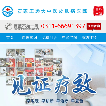
石家庄远大中医皮肤病医院
首页
白斑常识
免费问诊
在线咨询
预约挂号