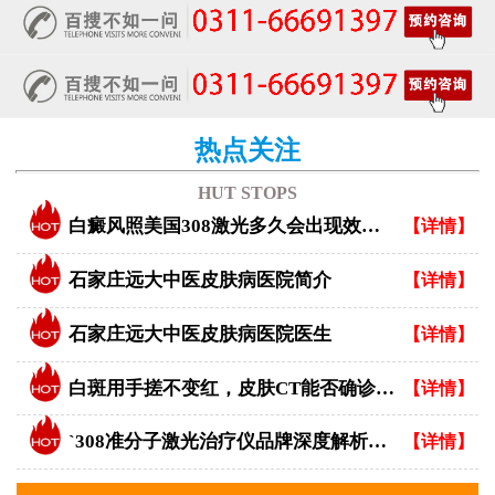
热点关注
HUT STOPS
白癜风照美国308激光多久会出现效果？
【详情】
石家庄远大中医皮肤病医院简介
【详情】
石家庄远大中医皮肤病医院医生
【详情】
白斑用手搓不变红，皮肤CT能否确诊白癜风？
【详情】
`308准分子激光治疗仪品牌深度解析：专业视角下的优选指南`
【详情】