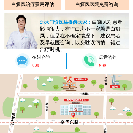
白癜风治疗费用评估
白癜风医院免费咨询
白癜风对患者
远大门诊医生提醒大家：
影响很大，有些白斑不一定就是白癜
风，但是在不确定情况下，建议患者
及早就医咨询，以免耽误病情，错过
治疗时机。
在线咨询
语音咨询
免费
免费