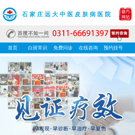
石家庄远大中医皮肤病医院
首页
白斑常识
免费问诊
在线咨询
预约挂号