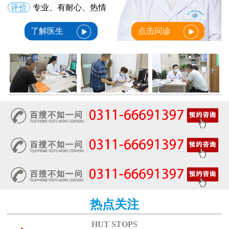
评价
专业、有耐心、热情
了解医生
点击问诊
热点关注
HUT STOPS