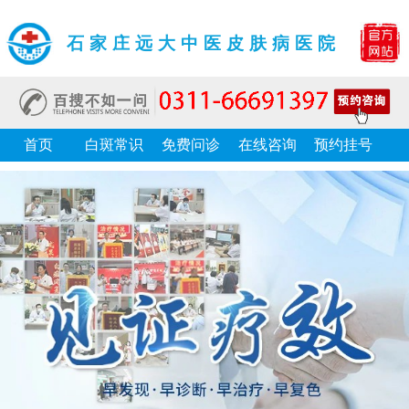
石家庄远大中医皮肤病医院
首页
白斑常识
免费问诊
在线咨询
预约挂号