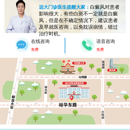
白癜风对患者
远大门诊医生提醒大家：
影响很大，有些白斑不一定就是白癜
风，但是在不确定情况下，建议患者
及早就医咨询，以免耽误病情，错过
治疗时机。
在线咨询
语音咨询
免费
免费