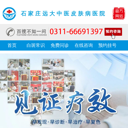
石家庄远大中医皮肤病医院
首页
白斑常识
免费问诊
在线咨询
预约挂号