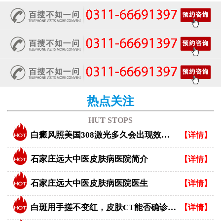
热点关注
HUT STOPS
白癜风照美国308激光多久会出现效果？
【详情】
石家庄远大中医皮肤病医院简介
【详情】
石家庄远大中医皮肤病医院医生
【详情】
白斑用手搓不变红，皮肤CT能否确诊白癜风？
【详情】