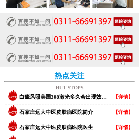
热点关注
HUT STOPS
白癜风照美国308激光多久会出现效果？
【详情】
石家庄远大中医皮肤病医院简介
【详情】
石家庄远大中医皮肤病医院医生
【详情】