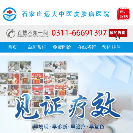
石家庄远大中医皮肤病医院
首页
白斑常识
免费问诊
在线咨询
预约挂号