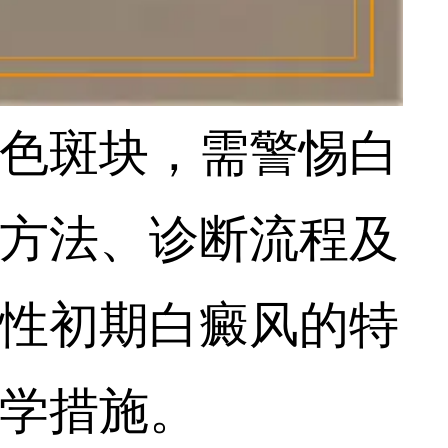
色斑块，需警惕白
方法、诊断流程及
性初期白癜风的特
学措施。