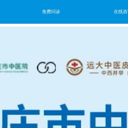
免费问诊
在线咨