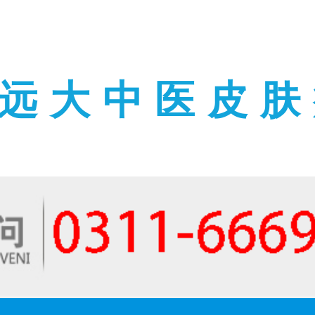
远大中医皮肤