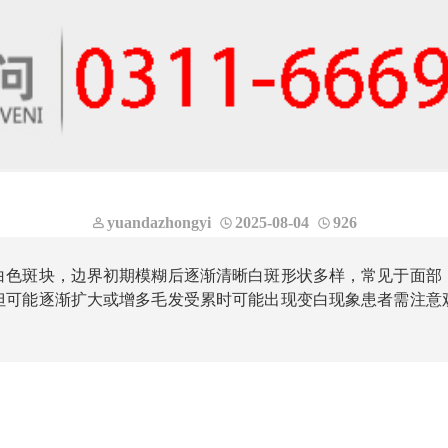
yuandazhongyi
2025-08-04
926
白色斑块，边界初期模糊后逐渐清晰白斑形状多样，常见于面部
但可能逐渐扩大或增多毛发受累时可能出现变白现象患者需注意