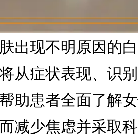
肤出现不明原因的白
将从症状表现、识别
帮助患者全面了解女
而减少焦虑并采取科