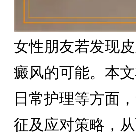
女性朋友若发现皮
癜风的可能。本文
日常护理等方面，
征及应对策略，从