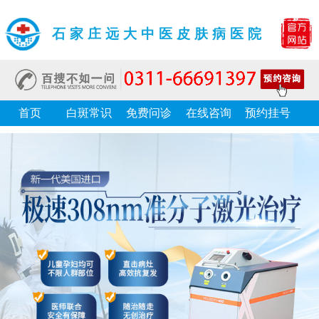
石家庄远大中医皮肤病医院
首页
白斑常识
免费问诊
在线咨询
预约挂号