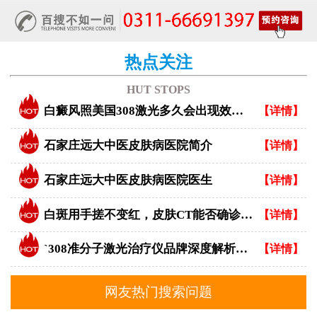
热点关注
HUT STOPS
白癜风照美国308激光多久会出现效果？
【详情】
石家庄远大中医皮肤病医院简介
【详情】
石家庄远大中医皮肤病医院医生
【详情】
白斑用手搓不变红，皮肤CT能否确诊白癜风？
【详情】
`308准分子激光治疗仪品牌深度解析：专业视角下的优选指南`
【详情】
网友热门搜索问题