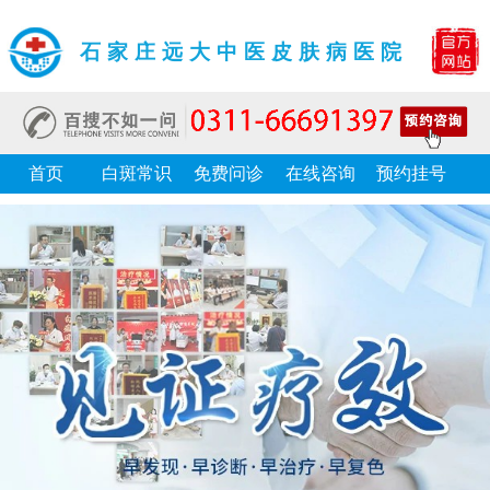
石家庄远大中医皮肤病医院
首页
白斑常识
免费问诊
在线咨询
预约挂号