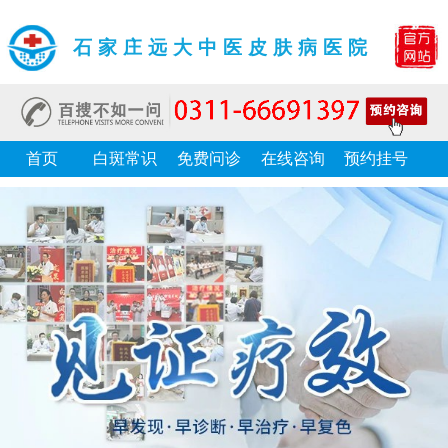
石家庄远大中医皮肤病医院
首页
白斑常识
免费问诊
在线咨询
预约挂号