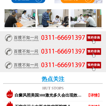
热点关注
HUT STOPS
白癜风照美国308激光多久会出现效果？
【详情】