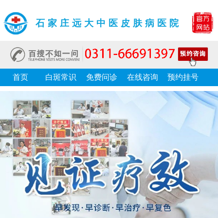
石家庄远大中医皮肤病医院
首页
白斑常识
免费问诊
在线咨询
预约挂号