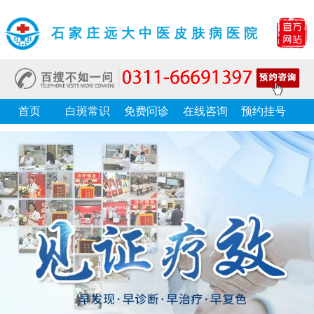
石家庄远大中医皮肤病医院
首页
白斑常识
免费问诊
在线咨询
预约挂号