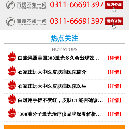
热点关注
HUT STOPS
白癜风照美国308激光多久会出现效果？
【详情】
石家庄远大中医皮肤病医院简介
【详情】
石家庄远大中医皮肤病医院医生
【详情】
白斑用手搓不变红，皮肤CT能否确诊白癜风？
【详情】
`308准分子激光治疗仪品牌深度解析：专业视角下的优选指南`
【详情】