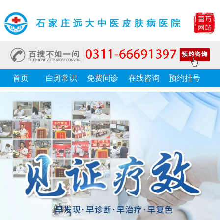
石家庄远大中医皮肤病医院
首页
白斑常识
免费问诊
在线咨询
预约挂号