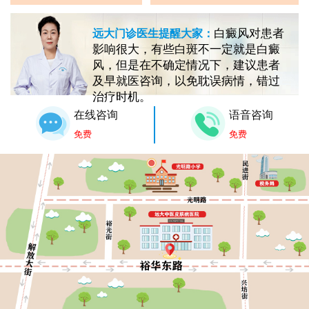
白癜风对患者
远大门诊医生提醒大家：
影响很大，有些白斑不一定就是白癜
风，但是在不确定情况下，建议患者
及早就医咨询，以免耽误病情，错过
治疗时机。
在线咨询
语音咨询
免费
免费